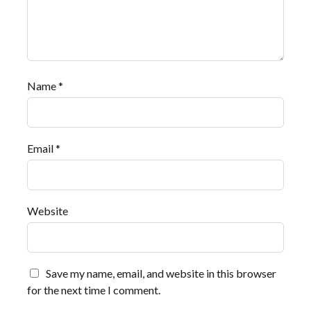
Name
*
Email
*
Website
Save my name, email, and website in this browser
for the next time I comment.