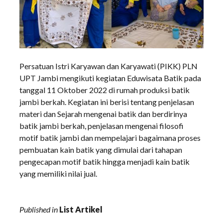
Persatuan Istri Karyawan dan Karyawati (PIKK) PLN
UPT Jambi mengikuti kegiatan Eduwisata Batik pada
tanggal 11 Oktober 2022 di rumah produksi batik
jambi berkah. Kegiatan ini berisi tentang penjelasan
materi dan Sejarah mengenai batik dan berdirinya
batik jambi berkah, penjelasan mengenai filosofi
motif batik jambi dan mempelajari bagaimana proses
pembuatan kain batik yang dimulai dari tahapan
pengecapan motif batik hingga menjadi kain batik
yang memiliki nilai jual.
Published in
List Artikel