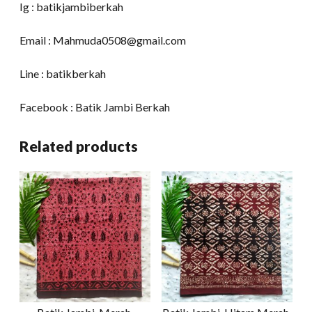
Ig : batikjambiberkah
Email : Mahmuda0508@gmail.com
Line : batikberkah
Facebook : Batik Jambi Berkah
Related products